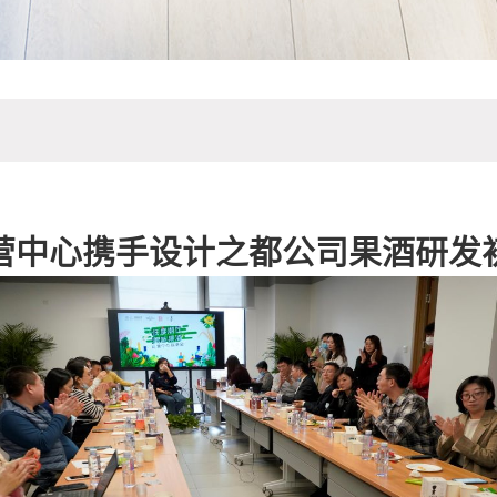
营中心携手设计之都公司果酒研发