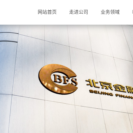
网站首页
走进公司
业务领域