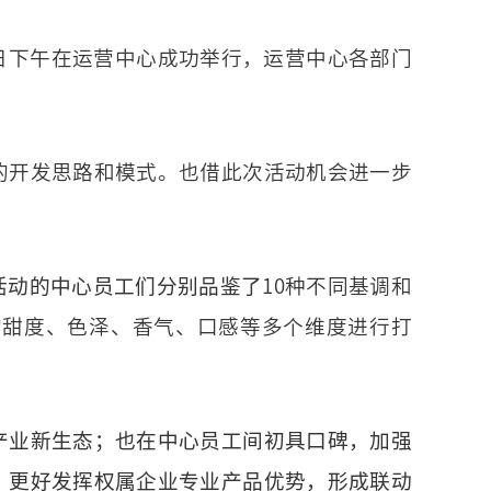
6日下午在运营中心成功举行，运营中心各部门
的开发思路和模式。也借此次活动机会进一步
活动的中心员工们分别品鉴了
10种不同基调和
的甜度、色泽、香气、口感等多个维度进行打
产业新生态；也在中心员工间初具口碑，加强
，更好发挥权属企业专业产品优势，形成联动