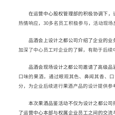
在运营中心股权管理部的积极协调下，
热情响应，30多名员工积极参与，活动现场
品酒会上设计之都公司介绍了企业的业
加深了中心员工对企业的了解，有助于后续
品酒会现场设计之都公司邀请了高级品
口味的果酒，通过眼观其色、鼻闻其香、口
分，为企业后续进行果酒产品的设计提供参
本次果酒品鉴活动不仅为设计之都公司
了运营中心本部与权属企业员工之间的交流