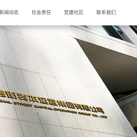
新闻动态
社会责任
党建社区
联系我们