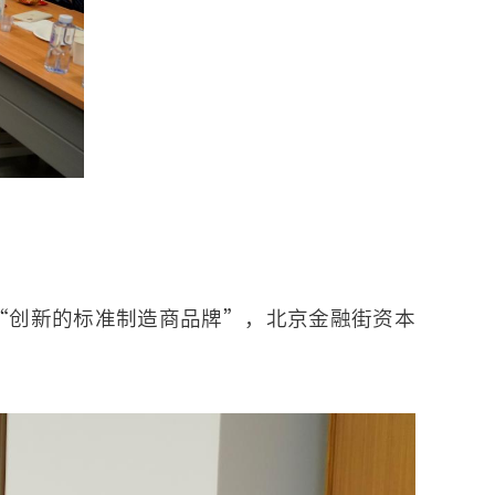
“创新的标准制造商品牌”，北京金融街资本