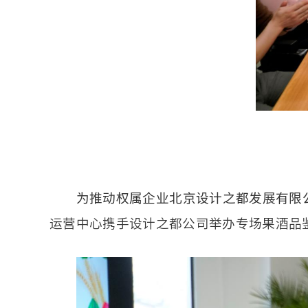
为推动权属企业北京设计之都发展有限
运营中心携手设计之都公司举办专场果酒品